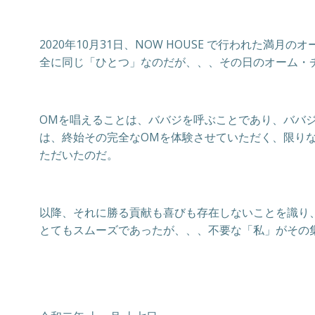
2020年10月31日、NOW HOUSE で行われ
全に同じ「ひとつ」なのだが、、、その日のオーム・
OMを唱えることは、ババジを呼ぶことであり、ババ
は、終始その完全なOMを体験させていただく、限り
ただいたのだ。
以降、それに勝る貢献も喜びも存在しないことを識り
とてもスムーズであったが、、、不要な「私」がその集