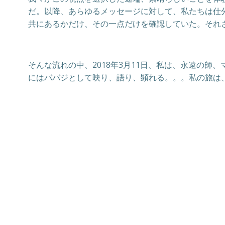
だ。以降、あらゆるメッセージに対して、私たちは仕
共にあるかだけ、その一点だけを確認していた。それ
そんな流れの中、2018年3月11日、私は、永遠の
にはババジとして映り、語り、顕れる。。。私の旅は