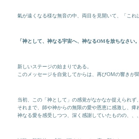
氣が遠くなる様な無音の中、両目を見開いて、「これ
「神として、神なる宇宙へ、神なるOMを放ちなさい
新しいステージの始まりである。
このメッセージを自覚してからは、再びOMの響きが
当初、この「神として」の感覚がなかなか捉えられず
それまで、師や神からの無限の愛や恩恵に感激し、痺
神なる愛を感受しつつ、深く感謝していたものの、、