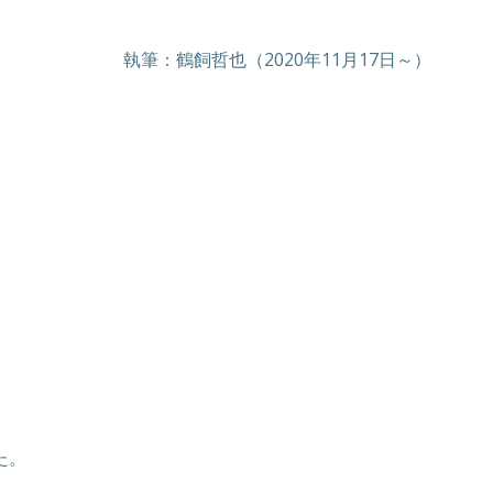
執筆：鶴飼哲也（2020年11月17日～）
た。