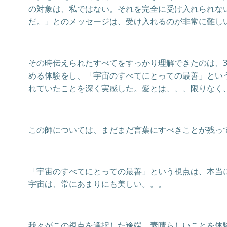
の対象は、私ではない。それを完全に受け入れられな
だ。」とのメッセージは、受け入れるのが非常に難し
その時伝えられたすべてをすっかり理解できたのは、
める体験をし、「宇宙のすべてにとっての最善」とい
れていたことを深く実感した。愛とは、、、限りなく
この師については、まだまだ言葉にすべきことが残っ
「宇宙のすべてにとっての最善」という視点は、本当
宇宙は、常にあまりにも美しい。。。
我々がこの視点を選択した途端、素晴らしいことを体