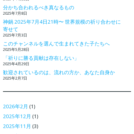
分かち合われるべき真なるもの
2025年7月8日
神鍋 2025年7月4日21時〜 世界規模の祈り合わせに
寄せて
2025年7月3日
このチャンネルを選んで生まれてきた子たちへ
2025年5月28日
「祈りに勝る貢献は存在しない」
2025年4月29日
歓迎されているのは、流れの方か、あなた自身か
2025年2月7日
2026年2月
(1)
2025年12月
(1)
2025年11月
(3)