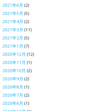
2021年6月
(2)
2021年5月
(5)
2021年4月
(2)
2021年3月
(11)
2021年2月
(5)
2021年1月
(7)
2020年12月
(12)
2020年11月
(1)
2020年10月
(2)
2020年9月
(2)
2020年8月
(1)
2020年7月
(2)
2020年6月
(1)