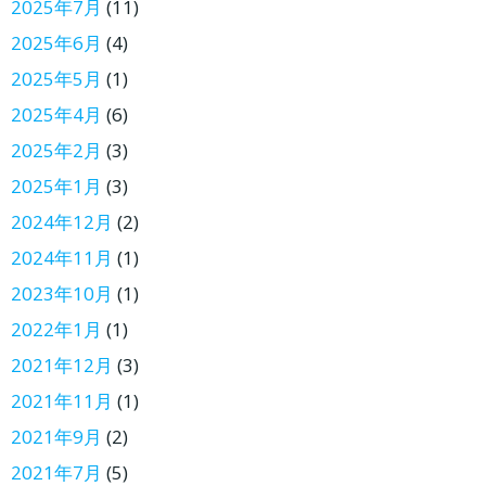
2025年7月
(11)
2025年6月
(4)
2025年5月
(1)
2025年4月
(6)
2025年2月
(3)
2025年1月
(3)
2024年12月
(2)
2024年11月
(1)
2023年10月
(1)
2022年1月
(1)
2021年12月
(3)
2021年11月
(1)
2021年9月
(2)
2021年7月
(5)