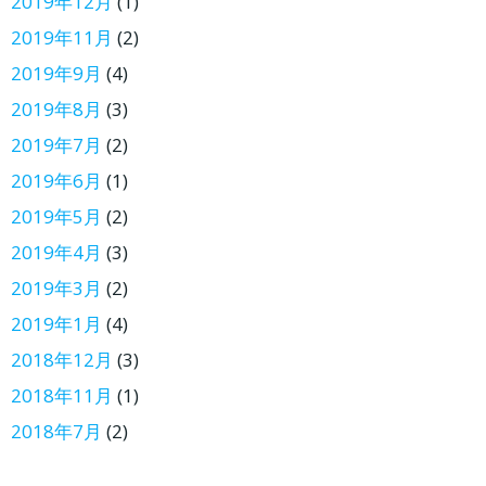
2019年12月
(1)
2019年11月
(2)
2019年9月
(4)
2019年8月
(3)
2019年7月
(2)
2019年6月
(1)
2019年5月
(2)
2019年4月
(3)
2019年3月
(2)
2019年1月
(4)
2018年12月
(3)
2018年11月
(1)
2018年7月
(2)