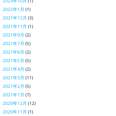
2023年10月
(1)
2022年1月
(1)
2021年12月
(3)
2021年11月
(1)
2021年9月
(2)
2021年7月
(5)
2021年6月
(2)
2021年5月
(5)
2021年4月
(2)
2021年3月
(11)
2021年2月
(5)
2021年1月
(7)
2020年12月
(12)
2020年11月
(1)