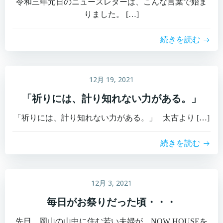
令和三年元日のニュースレターは、こんな言葉で始ま
りました。 […]
続きを読む
12月 19, 2021
「祈りには、計り知れない力がある。」
「祈りには、計り知れない力がある。」 太古より […]
続きを読む
12月 3, 2021
毎日がお祭りだった頃・・・
先日、岡山の山中に住む若い夫婦が、NOW HOUSEを