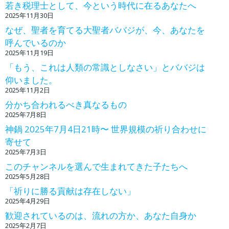
若き税理士として、今という時代に在るあなたへ
2025年11月30日
なぜ、聖者を育てる大聖者ババジが、今、あなたを
呼んでいるのか
2025年11月19日
「もう、これは人類の常識としなさい」とババジは
仰いました。
2025年11月2日
分かち合われるべき真なるもの
2025年7月8日
神鍋 2025年7月4日21時〜 世界規模の祈り合わせに
寄せて
2025年7月3日
このチャンネルを選んで生まれてきた子たちへ
2025年5月28日
「祈りに勝る貢献は存在しない」
2025年4月29日
歓迎されているのは、流れの方か、あなた自身か
2025年2月7日