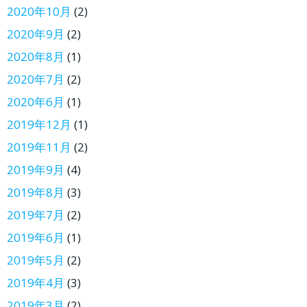
2020年10月
(2)
2020年9月
(2)
2020年8月
(1)
2020年7月
(2)
2020年6月
(1)
2019年12月
(1)
2019年11月
(2)
2019年9月
(4)
2019年8月
(3)
2019年7月
(2)
2019年6月
(1)
2019年5月
(2)
2019年4月
(3)
2019年3月
(2)