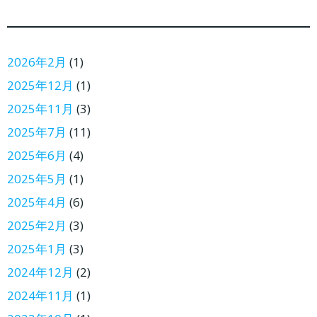
2026年2月
(1)
2025年12月
(1)
2025年11月
(3)
2025年7月
(11)
2025年6月
(4)
2025年5月
(1)
2025年4月
(6)
2025年2月
(3)
2025年1月
(3)
2024年12月
(2)
2024年11月
(1)