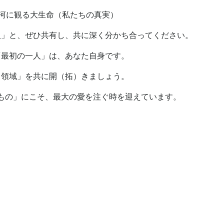
銀河に観る大生命（私たちの真実）
人」と、ぜひ共有し、共に深く分かち合ってください。
「最初の一人」は、あなた自身です。
る領域」を共に開（拓）きましょう。
もの」にこそ、最大の愛を注ぐ時を迎えています。