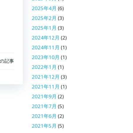
2025年4月
(6)
2025年2月
(3)
2025年1月
(3)
2024年12月
(2)
2024年11月
(1)
2023年10月
(1)
の記事
2022年1月
(1)
2021年12月
(3)
2021年11月
(1)
2021年9月
(2)
2021年7月
(5)
2021年6月
(2)
2021年5月
(5)