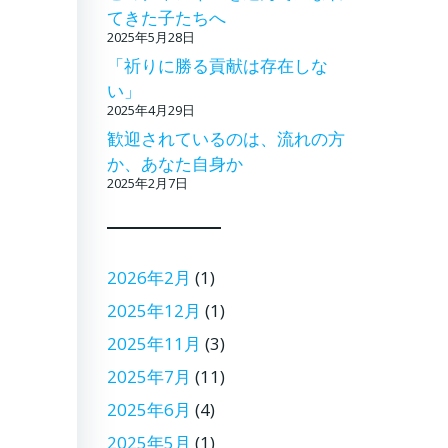
てきた子たちへ
2025年5月28日
「祈りに勝る貢献は存在しな
い」
2025年4月29日
歓迎されているのは、流れの方
か、あなた自身か
2025年2月7日
2026年2月
(1)
2025年12月
(1)
2025年11月
(3)
2025年7月
(11)
2025年6月
(4)
2025年5月
(1)