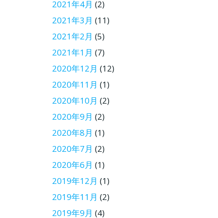
2021年4月
(2)
2021年3月
(11)
2021年2月
(5)
2021年1月
(7)
2020年12月
(12)
2020年11月
(1)
2020年10月
(2)
2020年9月
(2)
2020年8月
(1)
2020年7月
(2)
2020年6月
(1)
2019年12月
(1)
2019年11月
(2)
2019年9月
(4)