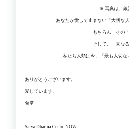
※ 写真は、
あなたが愛して止まない「大切な
もちろん、その
そして、「真な
私たち人類は今、「最も大切な
ありがとうございます。
愛しています。
合掌
Sarva Dharma Centre NOW