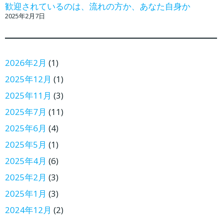
歓迎されているのは、流れの方か、あなた自身か
2025年2月7日
2026年2月
(1)
2025年12月
(1)
2025年11月
(3)
2025年7月
(11)
2025年6月
(4)
2025年5月
(1)
2025年4月
(6)
2025年2月
(3)
2025年1月
(3)
2024年12月
(2)