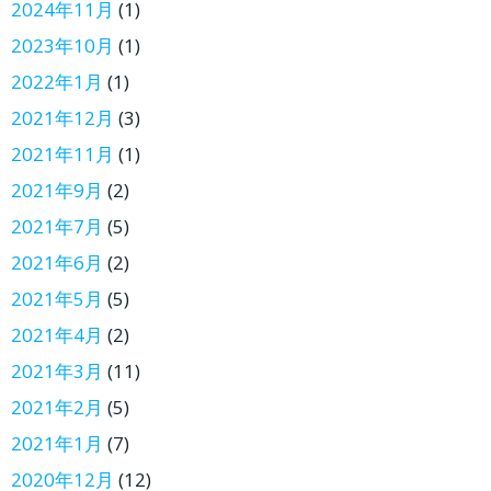
2024年11月
(1)
2023年10月
(1)
2022年1月
(1)
2021年12月
(3)
2021年11月
(1)
2021年9月
(2)
2021年7月
(5)
2021年6月
(2)
2021年5月
(5)
2021年4月
(2)
2021年3月
(11)
2021年2月
(5)
2021年1月
(7)
2020年12月
(12)