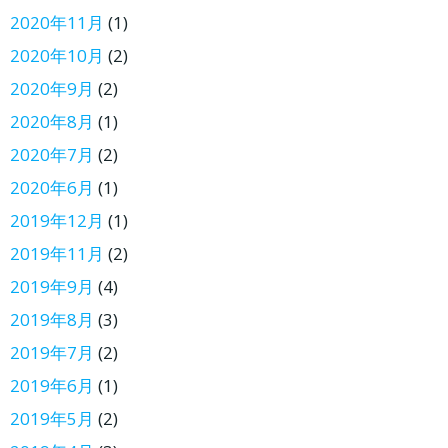
2020年11月
(1)
2020年10月
(2)
2020年9月
(2)
2020年8月
(1)
2020年7月
(2)
2020年6月
(1)
2019年12月
(1)
2019年11月
(2)
2019年9月
(4)
2019年8月
(3)
2019年7月
(2)
2019年6月
(1)
2019年5月
(2)