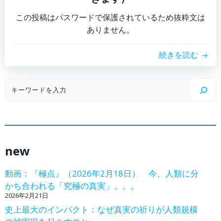
この投稿はパスワードで保護されているため抜粋文は
ありません。
続きを読む
検
索
new
動画：『極点』（2026年2月18日） 今、人類に分
かち合われる「究極の真実」。。。
2026年2月21日
史上最大のインパクト：なぜ真実の祈りが人類規模