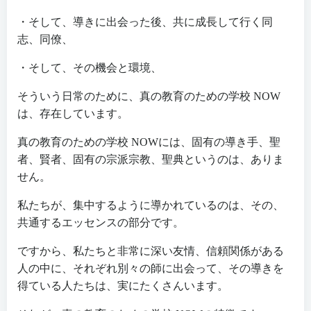
・そして、導きに出会った後、共に成長して行く同
志、同僚、
・そして、その機会と環境、
そういう日常のために、真の教育のための学校 NOW
は、存在しています。
真の教育のための学校 NOWには、固有の導き手、聖
者、賢者、固有の宗派宗教、聖典というのは、ありま
せん。
私たちが、集中するように導かれているのは、その、
共通するエッセンスの部分です。
ですから、私たちと非常に深い友情、信頼関係がある
人の中に、それぞれ別々の師に出会って、その導きを
得ている人たちは、実にたくさんいます。