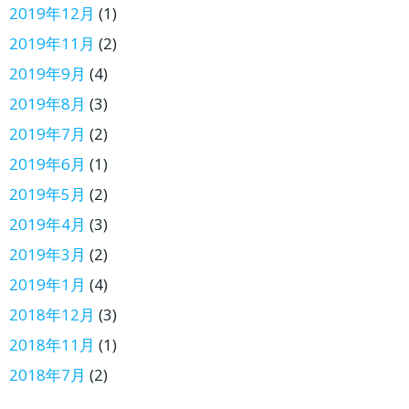
2019年12月
(1)
2019年11月
(2)
2019年9月
(4)
2019年8月
(3)
2019年7月
(2)
2019年6月
(1)
2019年5月
(2)
2019年4月
(3)
2019年3月
(2)
2019年1月
(4)
2018年12月
(3)
2018年11月
(1)
2018年7月
(2)