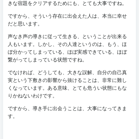
きな宿題をクリアするためにも、とても大事ですね。
ですから、そういう存在に出会えた人は、本当に幸せ
だと思います。
声なき声の導きに従って生きる、ということが出来る
人もいます。しかし、その人達というのは、もう、ほ
ぼ分かってしまっている、ほぼ実感できている、ほぼ
繋がってしまっている状態ですね。
でなければ、どうしても、大きな誤解、自分の自己真
実という下敷きの影響から抜けることは、非常に難し
くなっています。ある意味、とても危うい状態にもな
りかねないわけです。
ですから、導き手に出会うことは、大事になってきま
す。