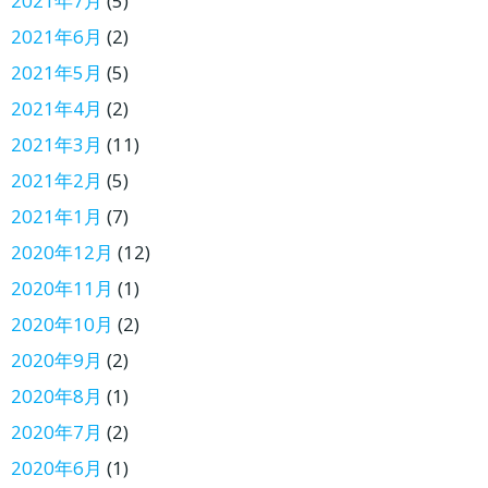
2021年7月
(5)
2021年6月
(2)
2021年5月
(5)
2021年4月
(2)
2021年3月
(11)
2021年2月
(5)
2021年1月
(7)
2020年12月
(12)
2020年11月
(1)
2020年10月
(2)
2020年9月
(2)
2020年8月
(1)
2020年7月
(2)
2020年6月
(1)