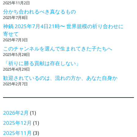
2025年11月2日
分かち合われるべき真なるもの
2025年7月8日
神鍋 2025年7月4日21時〜 世界規模の祈り合わせに
寄せて
2025年7月3日
このチャンネルを選んで生まれてきた子たちへ
2025年5月28日
「祈りに勝る貢献は存在しない」
2025年4月29日
歓迎されているのは、流れの方か、あなた自身か
2025年2月7日
2026年2月
(1)
2025年12月
(1)
2025年11月
(3)