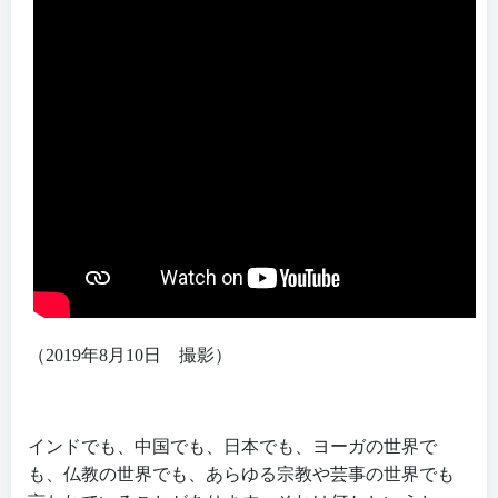
（2019年8月10日 撮影）
インドでも、中国でも、日本でも、ヨーガの世界で
も、仏教の世界でも、あらゆる宗教や芸事の世界でも