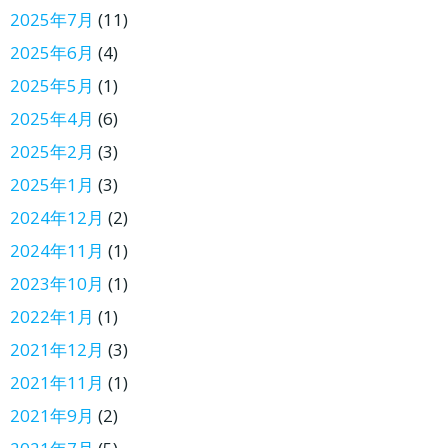
2025年7月
(11)
2025年6月
(4)
2025年5月
(1)
2025年4月
(6)
2025年2月
(3)
2025年1月
(3)
2024年12月
(2)
2024年11月
(1)
2023年10月
(1)
2022年1月
(1)
2021年12月
(3)
2021年11月
(1)
2021年9月
(2)