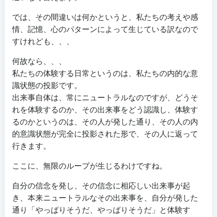
では、その間違いは何かというと、私たちの考えや感
情、記憶、心のパターンによって生じている訳なので
すけれども、、、
何故なら、、、
私たちの体験する日常というのは、私たちの内的な意
識状態の投影です。
出来事自体は、常にニュートラルなのですが、どうそ
れを体験するのか、その出来事をどう認識し、体験す
るのかというのは、その人が発した通り、その人の内
的意識状態が完全に投影された形で、その人に返って
行きます。
ここに、無限のループが生じるわけですね。
自分の信念を発し、その信念に相応しい出来事が起
き、本来ニュートラルなその出来事を、自分が発した
通り「やっぱりそうだ、やっぱりそうだ」と体験す