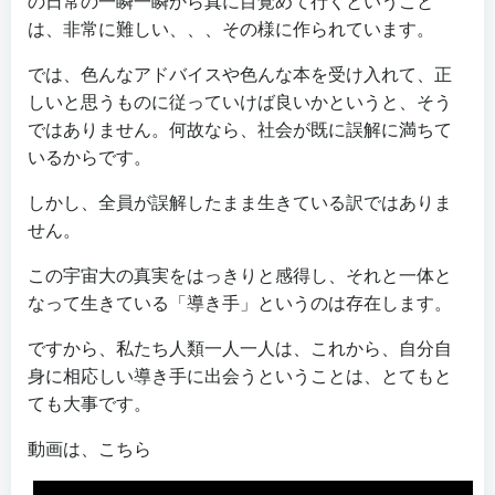
の日常の一瞬一瞬から真に目覚めて行くということ
は、非常に難しい、、、その様に作られています。
では、色んなアドバイスや色んな本を受け入れて、正
しいと思うものに従っていけば良いかというと、そう
ではありません。何故なら、社会が既に誤解に満ちて
いるからです。
しかし、全員が誤解したまま生きている訳ではありま
せん。
この宇宙大の真実をはっきりと感得し、それと一体と
なって生きている「導き手」というのは存在します。
ですから、私たち人類一人一人は、これから、自分自
身に相応しい導き手に出会うということは、とてもと
ても大事です。
動画は、こちら