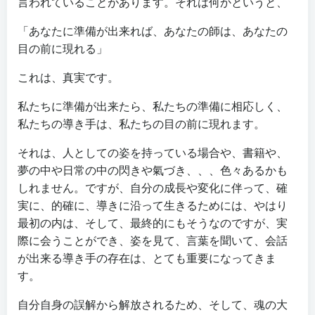
言われていることがあります。それは何かというと、
「あなたに準備が出来れば、あなたの師は、あなたの
目の前に現れる」
これは、真実です。
私たちに準備が出来たら、私たちの準備に相応しく、
私たちの導き手は、私たちの目の前に現れます。
それは、人としての姿を持っている場合や、書籍や、
夢の中や日常の中の閃きや氣づき、、、色々あるかも
しれません。ですが、自分の成長や変化に伴って、確
実に、的確に、導きに沿って生きるためには、やはり
最初の内は、そして、最終的にもそうなのですが、実
際に会うことができ、姿を見て、言葉を聞いて、会話
が出来る導き手の存在は、とても重要になってきま
す。
自分自身の誤解から解放されるため、そして、魂の大