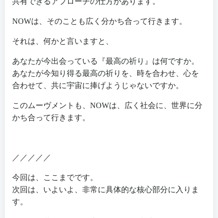
共有できるアプローチの仕方があります。
NOWは、そのことも広く分かち合って行きます。
それは、何かと言いますと、
あなたが今出会っている『最高の祈り』は何ですか。
あなたが今知り得る最高の祈りを、時を合わせ、心を
合わせて、共に宇宙に捧げようじゃないですか。
このムーヴメントも、NOWは、広く社会に、世界に分
かち合って行きます。
／／／／／
今回は、ここまでです。
次回は、いよいよ、非常に具体的な核心部分に入りま
す。